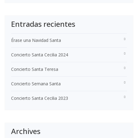
Entradas recientes
Érase una Navidad Santa
Concierto Santa Cecilia 2024
Concierto Santa Teresa
Concierto Semana Santa
Concierto Santa Cecilia 2023
Archives