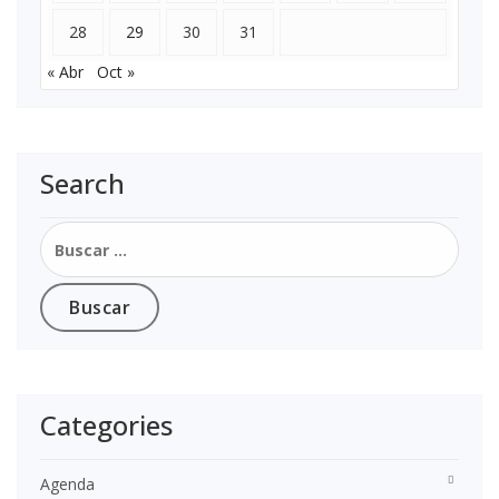
28
29
30
31
« Abr
Oct »
Search
Buscar:
Categories
Agenda