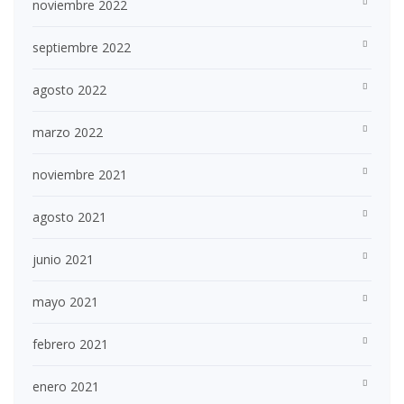
noviembre 2022
septiembre 2022
agosto 2022
marzo 2022
noviembre 2021
agosto 2021
junio 2021
mayo 2021
febrero 2021
enero 2021