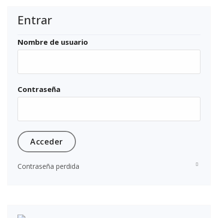
Entrar
Nombre de usuario
Contraseña
Contraseña perdida