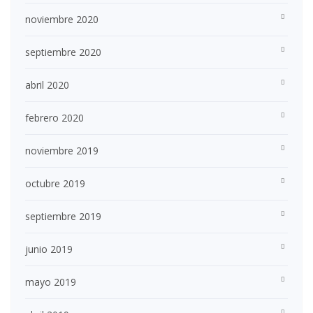
noviembre 2020
septiembre 2020
abril 2020
febrero 2020
noviembre 2019
octubre 2019
septiembre 2019
junio 2019
mayo 2019