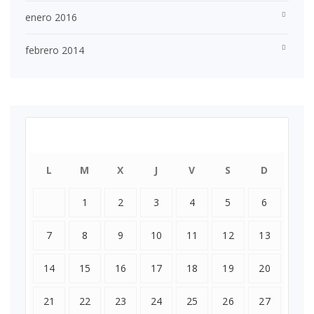
enero 2016
febrero 2014
agosto 2023
L
M
X
J
V
S
D
1
2
3
4
5
6
7
8
9
10
11
12
13
14
15
16
17
18
19
20
21
22
23
24
25
26
27