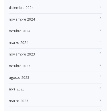
diciembre 2024
noviembre 2024
octubre 2024
marzo 2024
noviembre 2023
octubre 2023
agosto 2023
abril 2023
marzo 2023