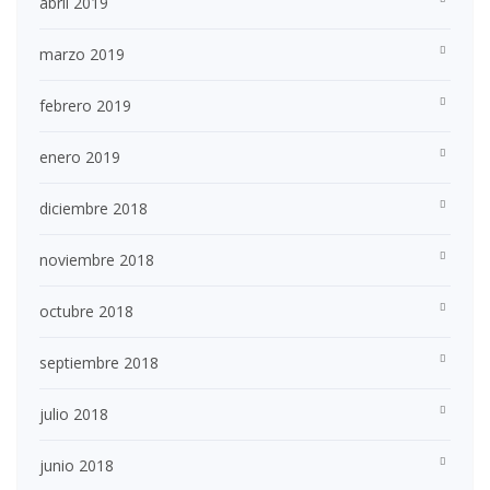
abril 2019
marzo 2019
febrero 2019
enero 2019
diciembre 2018
noviembre 2018
octubre 2018
septiembre 2018
julio 2018
junio 2018