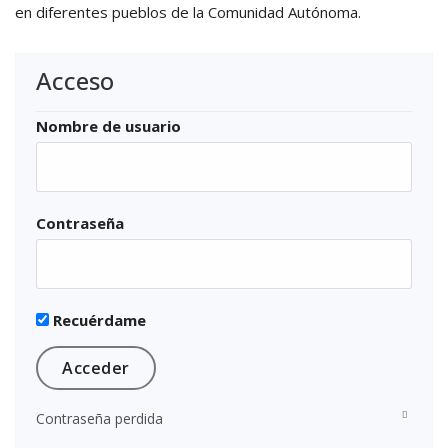
en diferentes pueblos de la Comunidad Autónoma.
Acceso
Nombre de usuario
Contraseña
Recuérdame
Contraseña perdida