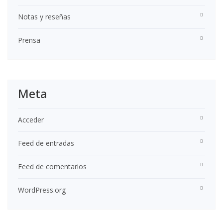
Notas y reseñas
Prensa
Meta
Acceder
Feed de entradas
Feed de comentarios
WordPress.org