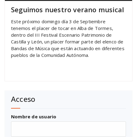
Seguimos nuestro verano musical
Este próximo domingo día 3 de Septiembre
tenemos el placer de tocar en Alba de Tormes,
dentro del III Festival Escenario Patrimonio de
Castilla y León, un placer formar parte del elenco de
Bandas de Música que están actuando en diferentes
pueblos de la Comunidad Autónoma.
Acceso
Nombre de usuario