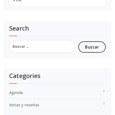
Search
Buscar:
Categories
Agenda
Notas y reseñas