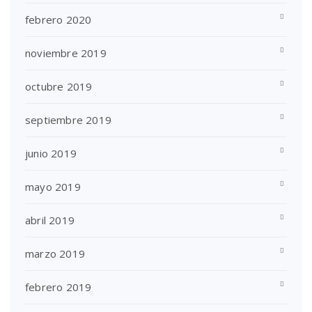
febrero 2020
noviembre 2019
octubre 2019
septiembre 2019
junio 2019
mayo 2019
abril 2019
marzo 2019
febrero 2019