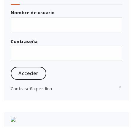
Nombre de usuario
Contraseña
Contraseña perdida