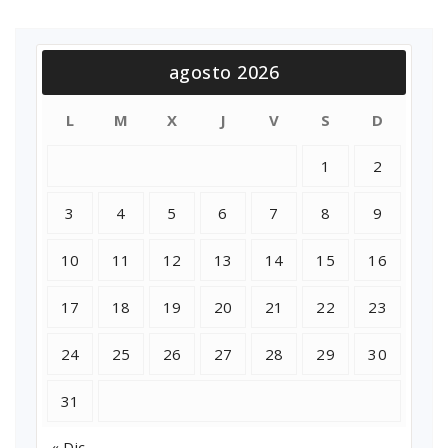
agosto 2026
L
M
X
J
V
S
D
1
2
3
4
5
6
7
8
9
10
11
12
13
14
15
16
17
18
19
20
21
22
23
24
25
26
27
28
29
30
31
« Dic