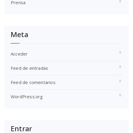
Prensa
Meta
Acceder
Feed de entradas
Feed de comentarios
WordPress.org
Entrar