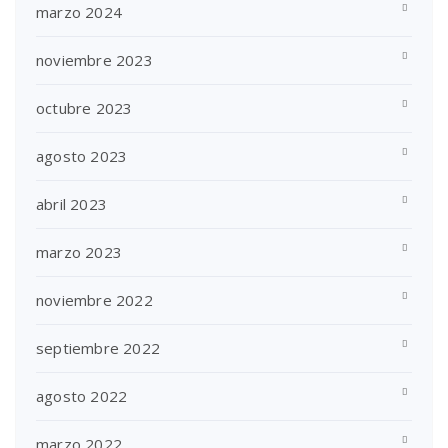
marzo 2024
noviembre 2023
octubre 2023
agosto 2023
abril 2023
marzo 2023
noviembre 2022
septiembre 2022
agosto 2022
marzo 2022