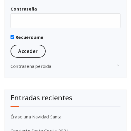
Contraseña
Recuérdame
Contraseña perdida
Entradas recientes
Érase una Navidad Santa
Concierto Santa Cecilia 2024