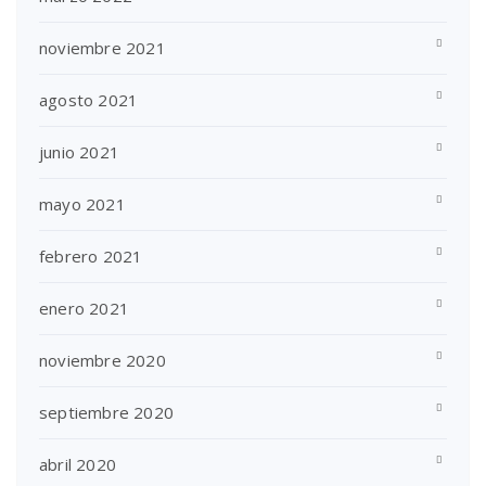
noviembre 2021
agosto 2021
junio 2021
mayo 2021
febrero 2021
enero 2021
noviembre 2020
septiembre 2020
abril 2020