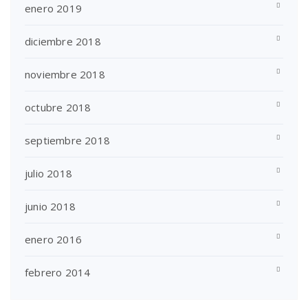
enero 2019
diciembre 2018
noviembre 2018
octubre 2018
septiembre 2018
julio 2018
junio 2018
enero 2016
febrero 2014