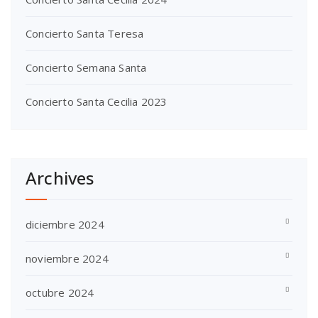
Concierto Santa Teresa
Concierto Semana Santa
Concierto Santa Cecilia 2023
Archives
diciembre 2024
noviembre 2024
octubre 2024