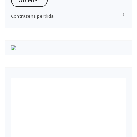
Contraseña perdida