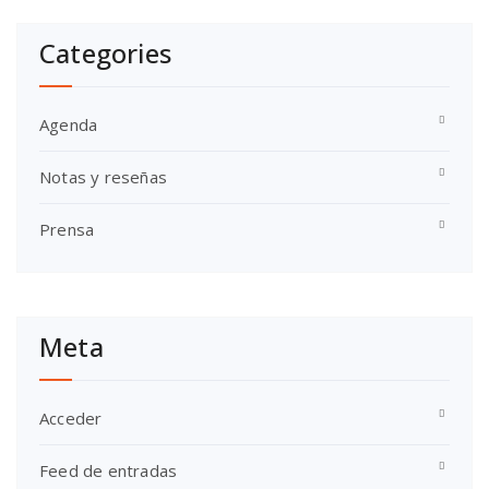
Categories
Agenda
Notas y reseñas
Prensa
Meta
Acceder
Feed de entradas