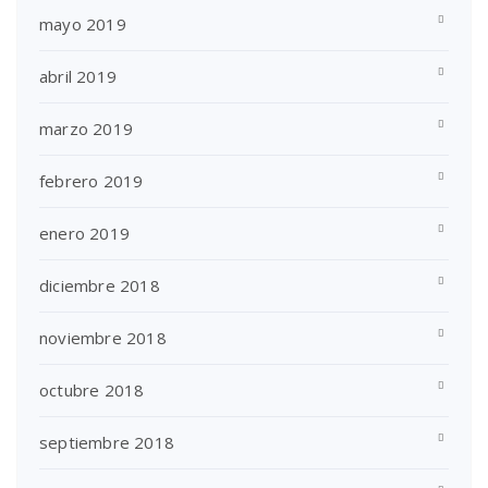
mayo 2019
abril 2019
marzo 2019
febrero 2019
enero 2019
diciembre 2018
noviembre 2018
octubre 2018
septiembre 2018