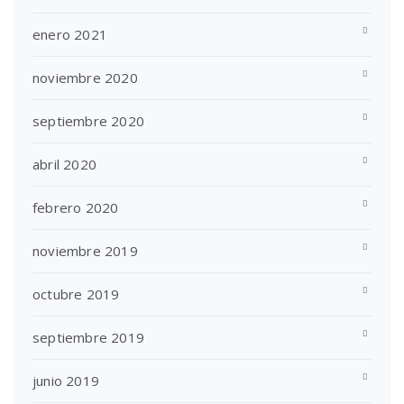
enero 2021
noviembre 2020
septiembre 2020
abril 2020
febrero 2020
noviembre 2019
octubre 2019
septiembre 2019
junio 2019