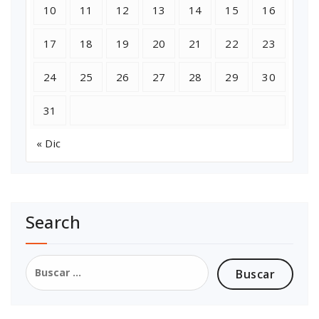
10
11
12
13
14
15
16
17
18
19
20
21
22
23
24
25
26
27
28
29
30
31
« Dic
Search
Buscar: