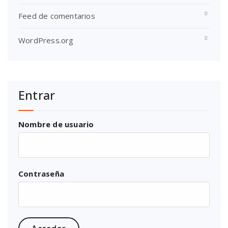
Feed de comentarios
WordPress.org
Entrar
Nombre de usuario
Contraseña