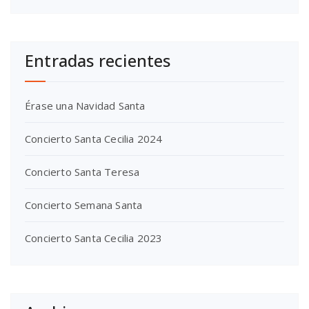
Entradas recientes
Érase una Navidad Santa
Concierto Santa Cecilia 2024
Concierto Santa Teresa
Concierto Semana Santa
Concierto Santa Cecilia 2023