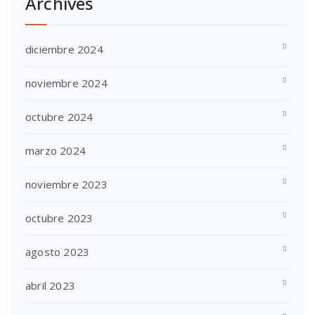
Archives
diciembre 2024
noviembre 2024
octubre 2024
marzo 2024
noviembre 2023
octubre 2023
agosto 2023
abril 2023