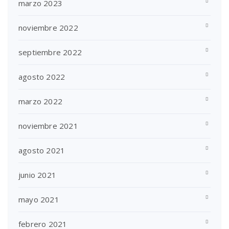
marzo 2023
noviembre 2022
septiembre 2022
agosto 2022
marzo 2022
noviembre 2021
agosto 2021
junio 2021
mayo 2021
febrero 2021