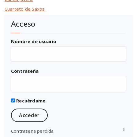
Cuarteto de Saxos
Acceso
Nombre de usuario
Contraseña
Recuérdame
Contraseña perdida