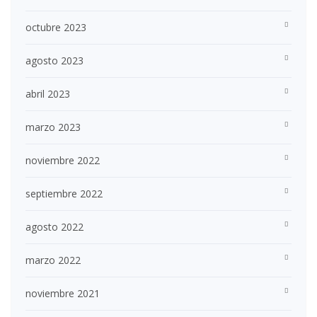
octubre 2023
agosto 2023
abril 2023
marzo 2023
noviembre 2022
septiembre 2022
agosto 2022
marzo 2022
noviembre 2021