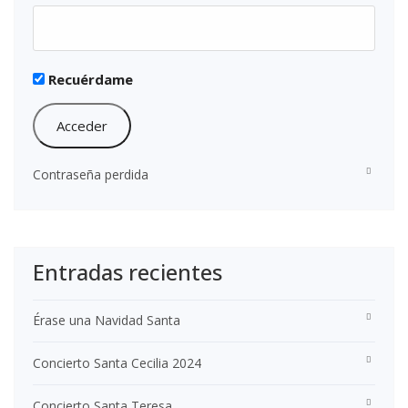
Recuérdame
Contraseña perdida
Entradas recientes
Érase una Navidad Santa
Concierto Santa Cecilia 2024
Concierto Santa Teresa