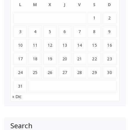
L
M
X
J
V
S
D
1
2
3
4
5
6
7
8
9
10
11
12
13
14
15
16
17
18
19
20
21
22
23
24
25
26
27
28
29
30
31
« Dic
Search