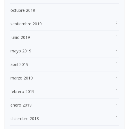
octubre 2019
septiembre 2019
junio 2019
mayo 2019
abril 2019
marzo 2019
febrero 2019
enero 2019
diciembre 2018