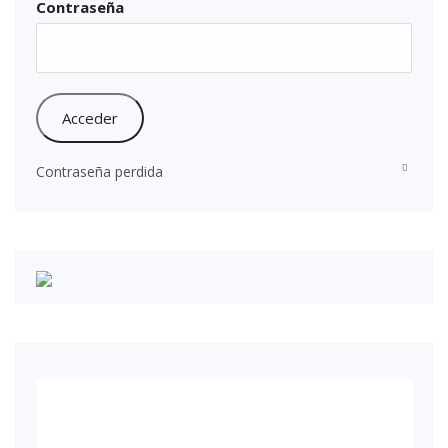
Contraseña
Contraseña perdida