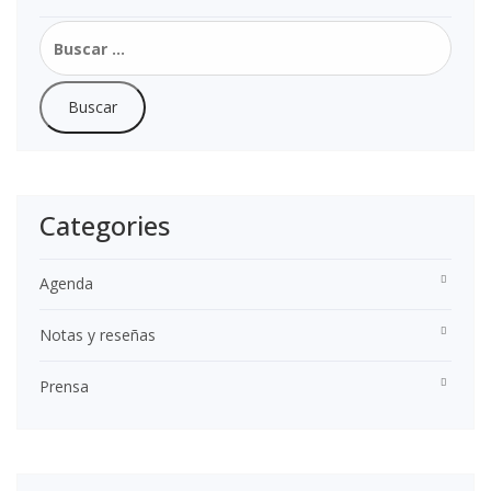
Buscar:
Categories
Agenda
Notas y reseñas
Prensa