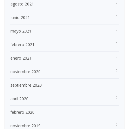
agosto 2021
junio 2021
mayo 2021
febrero 2021
enero 2021
noviembre 2020
septiembre 2020
abril 2020
febrero 2020
noviembre 2019