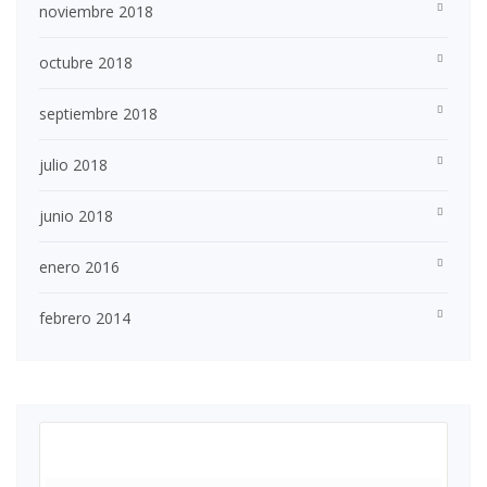
noviembre 2018
octubre 2018
septiembre 2018
julio 2018
junio 2018
enero 2016
febrero 2014
agosto 2026