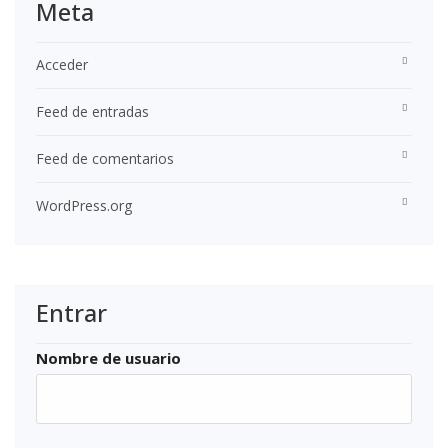
Meta
Acceder
Feed de entradas
Feed de comentarios
WordPress.org
Entrar
Nombre de usuario