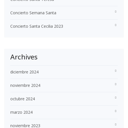
Concierto Semana Santa
Concierto Santa Cecilia 2023
Archives
diciembre 2024
noviembre 2024
octubre 2024
marzo 2024
noviembre 2023