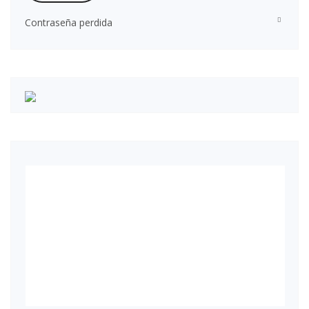
Contraseña perdida