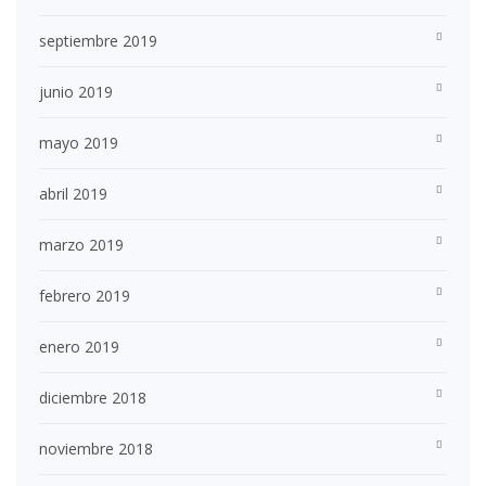
septiembre 2019
junio 2019
mayo 2019
abril 2019
marzo 2019
febrero 2019
enero 2019
diciembre 2018
noviembre 2018