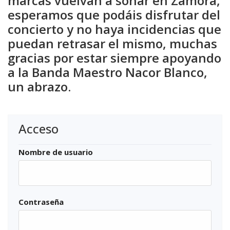
marcas vuelvan a sonar en Zamora,
esperamos que podáis disfrutar del
concierto y no haya incidencias que
puedan retrasar el mismo, muchas
gracias por estar siempre apoyando
a la Banda Maestro Nacor Blanco,
un abrazo.
Acceso
Nombre de usuario
Contraseña