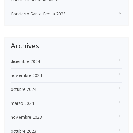
Concierto Santa Cecilia 2023
Archives
diciembre 2024
noviembre 2024
octubre 2024
marzo 2024
noviembre 2023
octubre 2023