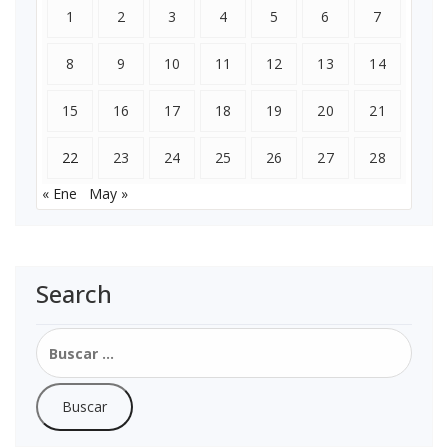
1
2
3
4
5
6
7
8
9
10
11
12
13
14
15
16
17
18
19
20
21
22
23
24
25
26
27
28
« Ene
May »
Search
Buscar: