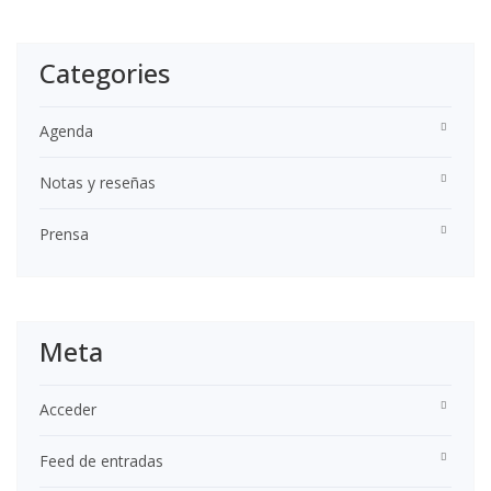
Categories
Agenda
Notas y reseñas
Prensa
Meta
Acceder
Feed de entradas