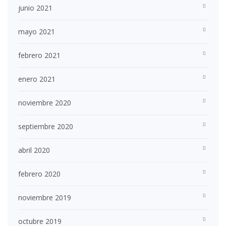
junio 2021
mayo 2021
febrero 2021
enero 2021
noviembre 2020
septiembre 2020
abril 2020
febrero 2020
noviembre 2019
octubre 2019