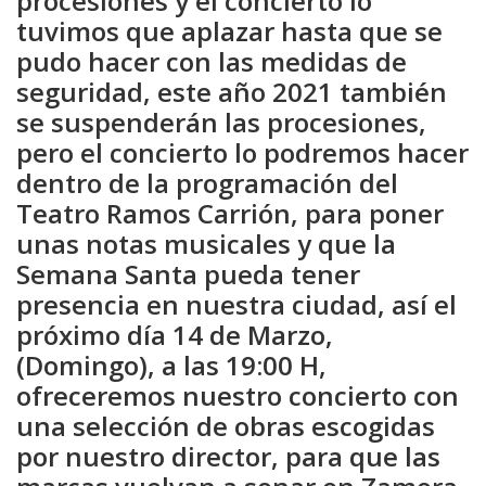
procesiones y el concierto lo
tuvimos que aplazar hasta que se
pudo hacer con las medidas de
seguridad, este año 2021 también
se suspenderán las procesiones,
pero el concierto lo podremos hacer
dentro de la programación del
Teatro Ramos Carrión, para poner
unas notas musicales y que la
Semana Santa pueda tener
presencia en nuestra ciudad, así el
próximo día 14 de Marzo,
(Domingo), a las 19:00 H,
ofreceremos nuestro concierto con
una selección de obras escogidas
por nuestro director, para que las