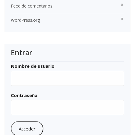
Feed de comentarios
WordPress.org
Entrar
Nombre de usuario
Contraseña