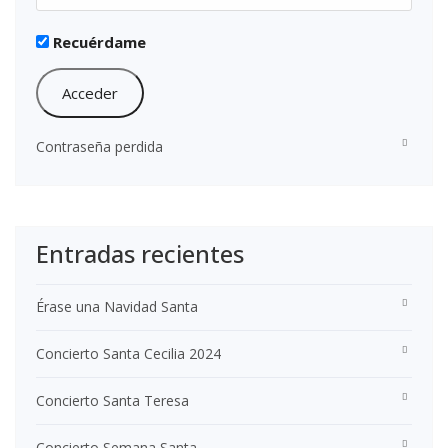
Recuérdame
Contraseña perdida
Entradas recientes
Érase una Navidad Santa
Concierto Santa Cecilia 2024
Concierto Santa Teresa
Concierto Semana Santa