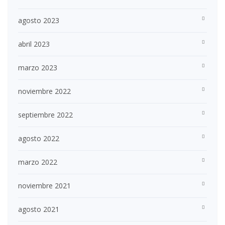
agosto 2023
abril 2023
marzo 2023
noviembre 2022
septiembre 2022
agosto 2022
marzo 2022
noviembre 2021
agosto 2021