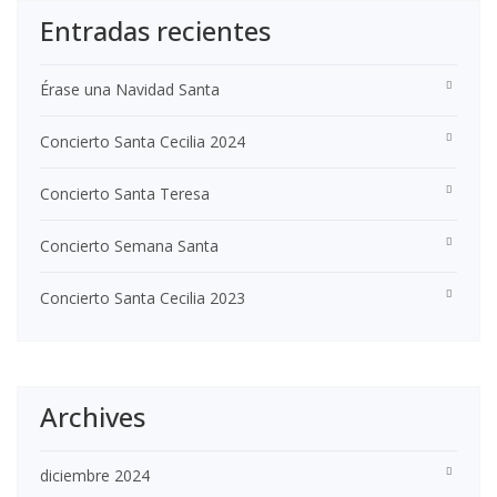
Entradas recientes
Érase una Navidad Santa
Concierto Santa Cecilia 2024
Concierto Santa Teresa
Concierto Semana Santa
Concierto Santa Cecilia 2023
Archives
diciembre 2024