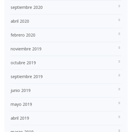
septiembre 2020
abril 2020
febrero 2020
noviembre 2019
octubre 2019
septiembre 2019
junio 2019
mayo 2019
abril 2019
marzo 2019