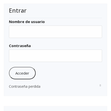
Entrar
Nombre de usuario
Contraseña
Contraseña perdida