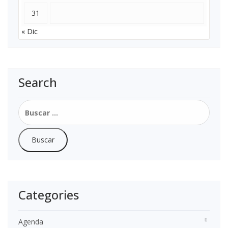
31
« Dic
Search
Buscar:
Categories
Agenda