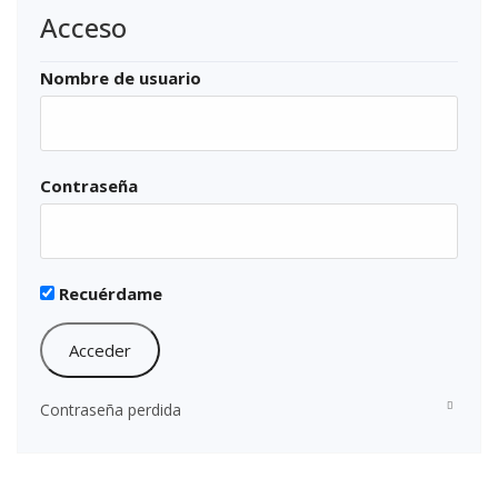
Acceso
Nombre de usuario
Contraseña
Recuérdame
Contraseña perdida