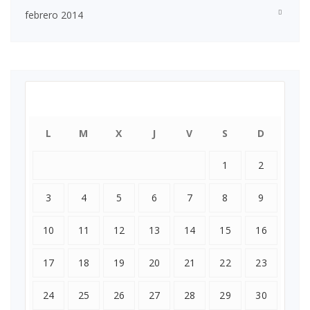
febrero 2014
agosto 2026
L
M
X
J
V
S
D
1
2
3
4
5
6
7
8
9
10
11
12
13
14
15
16
17
18
19
20
21
22
23
24
25
26
27
28
29
30