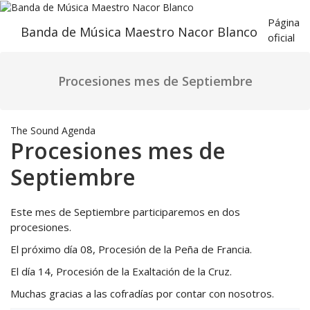
Saltar
al
Página
Banda de Música Maestro Nacor Blanco
contenido
oficial
Procesiones mes de Septiembre
The Sound
Agenda
Procesiones mes de
Septiembre
Este mes de Septiembre participaremos en dos
procesiones.
El próximo día 08, Procesión de la Peña de Francia.
El día 14, Procesión de la Exaltación de la Cruz.
Muchas gracias a las cofradías por contar con nosotros.