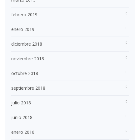
febrero 2019
enero 2019
diciembre 2018
noviembre 2018
octubre 2018
septiembre 2018
julio 2018
junio 2018
enero 2016