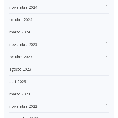
noviembre 2024
octubre 2024
marzo 2024
noviembre 2023
octubre 2023
agosto 2023
abril 2023
marzo 2023
noviembre 2022