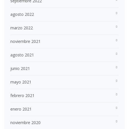
septiembre 2022
agosto 2022
marzo 2022
noviembre 2021
agosto 2021
junio 2021
mayo 2021
febrero 2021
enero 2021
noviembre 2020