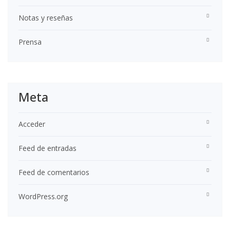
Notas y reseñas
Prensa
Meta
Acceder
Feed de entradas
Feed de comentarios
WordPress.org