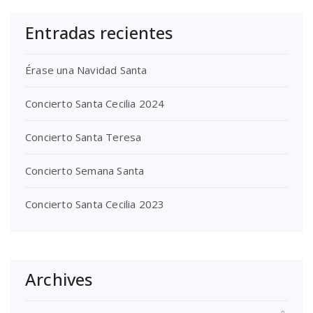
Entradas recientes
Érase una Navidad Santa
Concierto Santa Cecilia 2024
Concierto Santa Teresa
Concierto Semana Santa
Concierto Santa Cecilia 2023
Archives