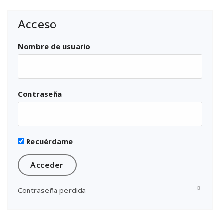
Acceso
Nombre de usuario
Contraseña
Recuérdame
Contraseña perdida