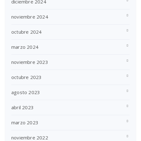
diciembre 2024
noviembre 2024
octubre 2024
marzo 2024
noviembre 2023
octubre 2023
agosto 2023
abril 2023
marzo 2023
noviembre 2022