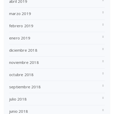
abril 2019
marzo 2019
febrero 2019
enero 2019
diciembre 2018
noviembre 2018
octubre 2018
septiembre 2018
julio 2018
junio 2018