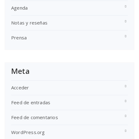
Agenda
Notas y reseñas
Prensa
Meta
Acceder
Feed de entradas
Feed de comentarios
WordPress.org