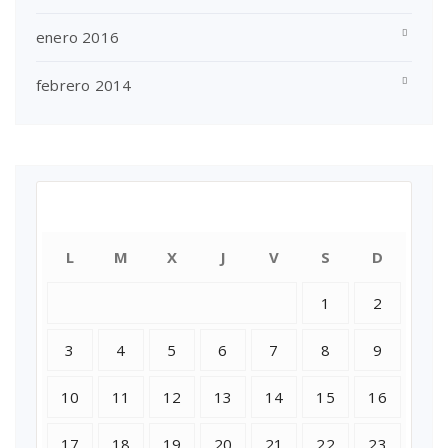
enero 2016
febrero 2014
agosto 2026
L
M
X
J
V
S
D
1
2
3
4
5
6
7
8
9
10
11
12
13
14
15
16
17
18
19
20
21
22
23