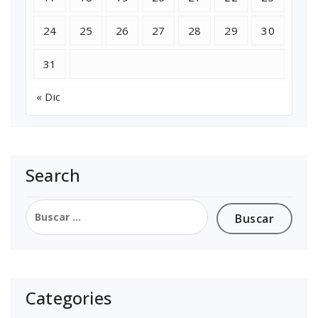
24
25
26
27
28
29
30
31
« Dic
Search
Buscar:
Categories