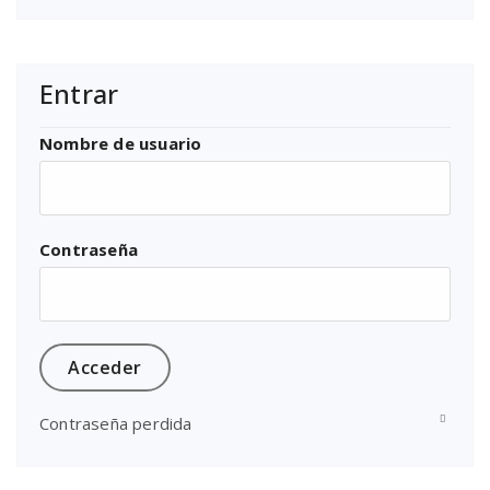
Entrar
Nombre de usuario
Contraseña
Contraseña perdida