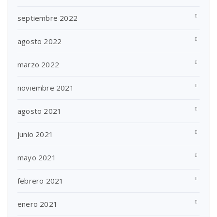
septiembre 2022
agosto 2022
marzo 2022
noviembre 2021
agosto 2021
junio 2021
mayo 2021
febrero 2021
enero 2021