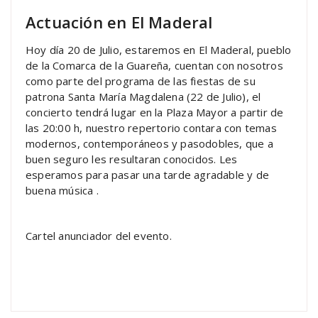
Actuación en El Maderal
Hoy día 20 de Julio, estaremos en El Maderal, pueblo
de la Comarca de la Guareña, cuentan con nosotros
como parte del programa de las fiestas de su
patrona Santa María Magdalena (22 de Julio), el
concierto tendrá lugar en la Plaza Mayor a partir de
las 20:00 h, nuestro repertorio contara con temas
modernos, contemporáneos y pasodobles, que a
buen seguro les resultaran conocidos. Les
esperamos para pasar una tarde agradable y de
buena música .
Cartel anunciador del evento.