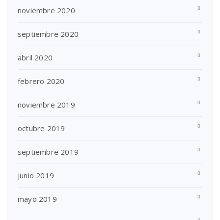
noviembre 2020
septiembre 2020
abril 2020
febrero 2020
noviembre 2019
octubre 2019
septiembre 2019
junio 2019
mayo 2019